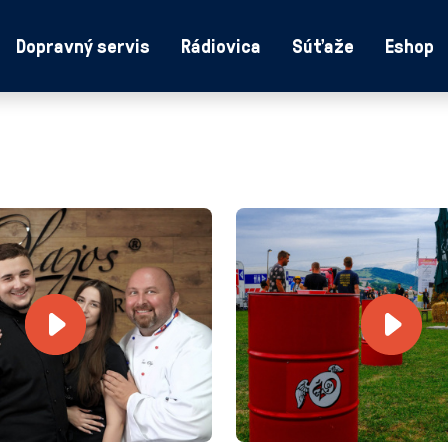
Dopravný servis
Rádiovica
Súťaže
Eshop