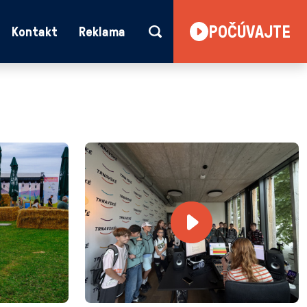
POČÚVAJTE
Kontakt
Reklama