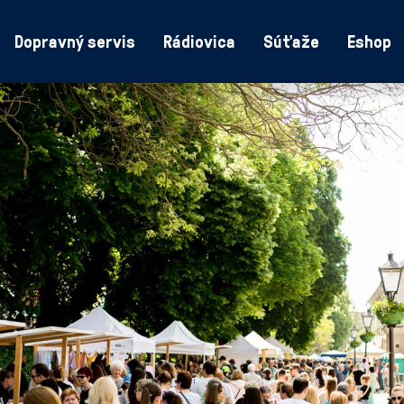
Dopravný servis
Rádiovica
Súťaže
Eshop