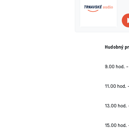
Hudobný pr
9.00 hod. 
11.00 hod. 
13.00 hod. 
15.00 hod. 