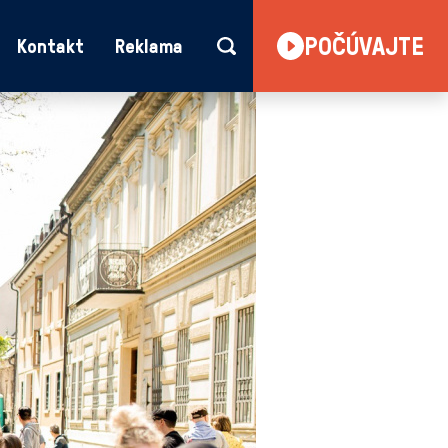
POČÚVAJTE
Kontakt
Reklama