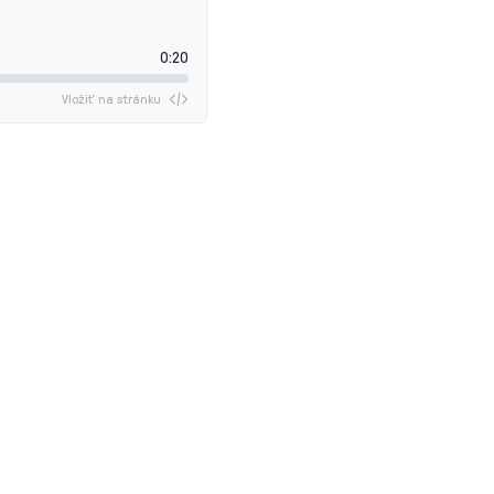
0:20
Vložiť na stránku