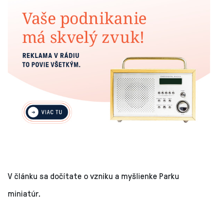
V článku sa dočítate o vzniku a myšlienke Parku
miniatúr.