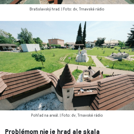
Bratislavský hrad. | Foto: dv, Trnavské rádio
Pohľad na areál. | Foto: dv, Trnavské rádio
Problémom nie je hrad ale skala