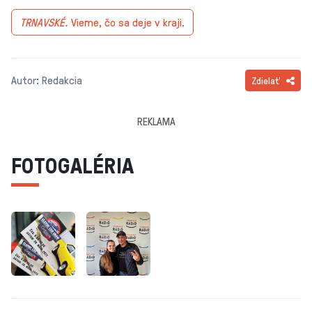
TRNAVSKÉ.
Vieme, čo sa deje v kraji.
Autor: Redakcia
Zdielať
REKLAMA
FOTOGALÉRIA