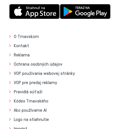
O Trnavskom
Kontakt
Reklama
Ochrana osobných údajov
VOP používania webovej stránky
VOP pre predaj reklamy
Pravidlá súťaží
Kódex Trnavského
Ako používame AI
Logo na stiahnutie
Imprint