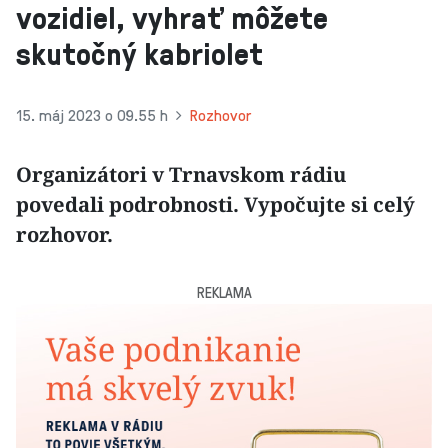
vozidiel, vyhrať môžete
skutočný kabriolet
15. máj 2023 o 09.55 h
Rozhovor
Organizátori v Trnavskom rádiu
povedali podrobnosti. Vypočujte si celý
rozhovor.
REKLAMA