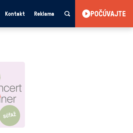
POČÚVAJTE
Kontakt
Reklama