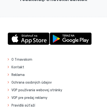
O Trnavskom
Kontakt
Reklama
Ochrana osobných údajov
VOP používania webovej stránky
VOP pre predaj reklamy
Pravidlá súťaží