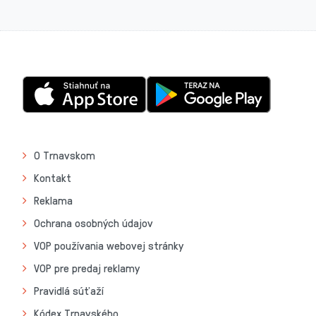
O Trnavskom
Kontakt
Reklama
Ochrana osobných údajov
VOP používania webovej stránky
VOP pre predaj reklamy
Pravidlá súťaží
Kódex Trnavského