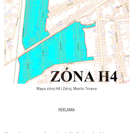
Mapa zóny H4 | Zdroj: Mesto Trnava
REKLAMA