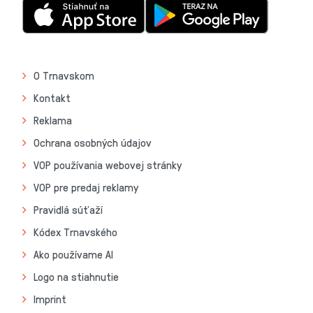
O Trnavskom
Kontakt
Reklama
Ochrana osobných údajov
VOP používania webovej stránky
VOP pre predaj reklamy
Pravidlá súťaží
Kódex Trnavského
Ako používame AI
Logo na stiahnutie
Imprint