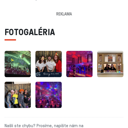
REKLAMA
FOTOGALÉRIA
Našli ste chybu? Prosíme, napíšte nám na