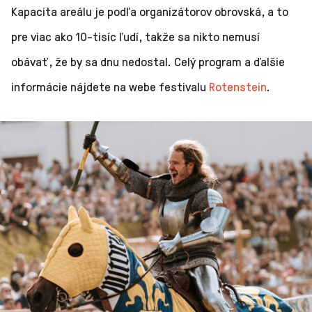
Kapacita areálu je podľa organizátorov obrovská, a to
pre viac ako 10-tisíc ľudí, takže sa nikto nemusí
obávať, že by sa dnu nedostal. Celý program a ďalšie
informácie nájdete na webe festivalu
Rotenstein
.