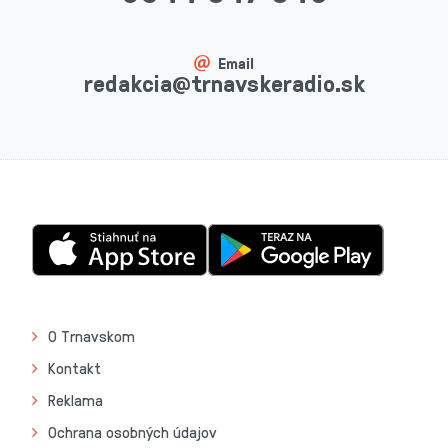
Email
redakcia@trnavskeradio.sk
O Trnavskom
Kontakt
Reklama
Ochrana osobných údajov