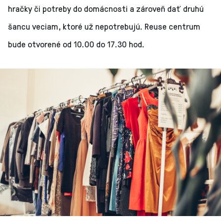
hračky či potreby do domácnosti a zároveň dať druhú
šancu veciam, ktoré už nepotrebujú. Reuse centrum
bude otvorené od 10.00 do 17.30 hod.