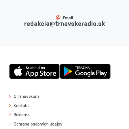
Email
redakcia@trnavskeradio.sk
O Trnavskom
Kontakt
Reklama
Ochrana osobných údajov