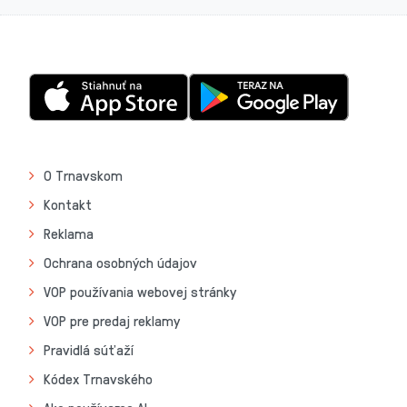
O Trnavskom
Kontakt
Reklama
Ochrana osobných údajov
VOP používania webovej stránky
VOP pre predaj reklamy
Pravidlá súťaží
Kódex Trnavského