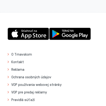
O Trnavskom
Kontakt
Reklama
Ochrana osobných údajov
VOP používania webovej stránky
VOP pre predaj reklamy
Pravidlá súťaží