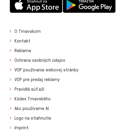
O Trnavskom
Kontakt
Reklama
Ochrana osobných údajov
VOP používania webovej stránky
VOP pre predaj reklamy
Pravidlá súťaží
Kódex Trnavského
Ako používame AI
Logo na stiahnutie
Imprint