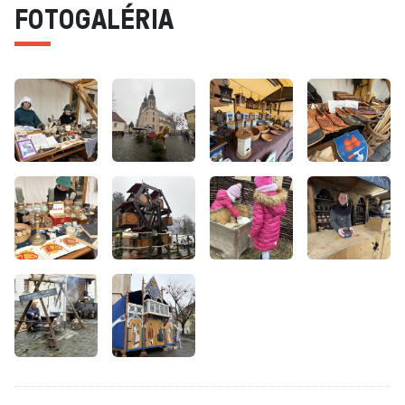
FOTOGALÉRIA