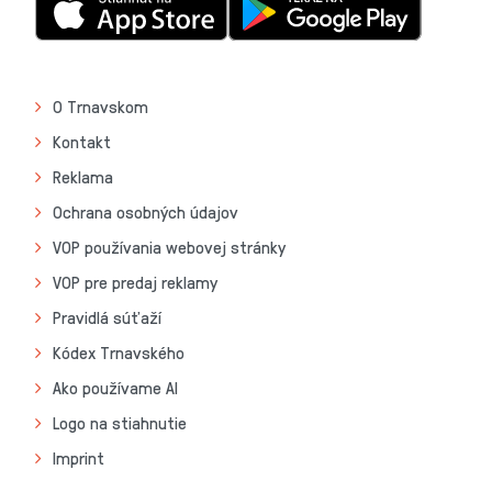
O Trnavskom
Kontakt
Reklama
Ochrana osobných údajov
VOP používania webovej stránky
VOP pre predaj reklamy
Pravidlá súťaží
Kódex Trnavského
Ako používame AI
Logo na stiahnutie
Imprint