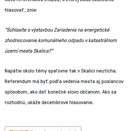
hlasovať, znie:
"Súhlasíte s výstavbou Zariadenia na energetické
zhodnocovanie komunálneho odpadu v katastrálnom
území mesta Skalica?"
Napätie okolo témy spaľovne tak v Skalici neutícha.
Referendum má byť podľa vedenia mesta aj poslancov
spôsobom, ako dať konečné slovo občanom. Ako sa
rozhodnú, ukáže decembrové hlasovanie.