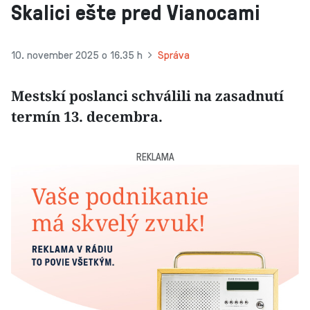
Skalici ešte pred Vianocami
10. november 2025 o 16.35 h
Správa
Mestskí poslanci schválili na zasadnutí
termín 13. decembra.
REKLAMA