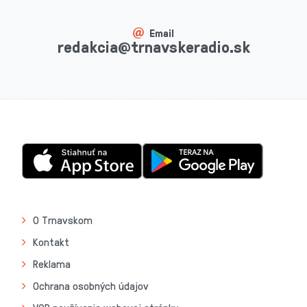
Email
redakcia@trnavskeradio.sk
O Trnavskom
Kontakt
Reklama
Ochrana osobných údajov