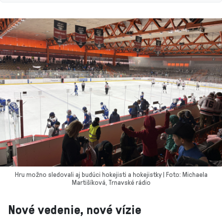
Hru možno sledovali aj budúci hokejisti a hokejistky | Foto: Michaela
Martišíková, Trnavské rádio
Nové vedenie, nové vízie