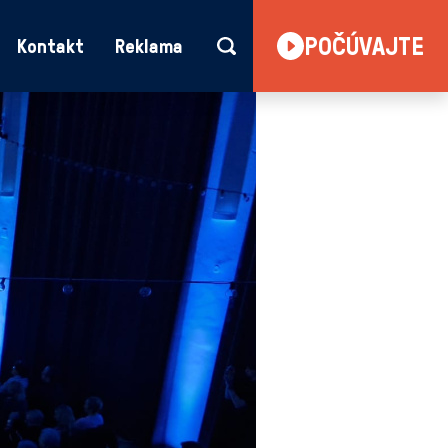
POČÚVAJTE
Kontakt
Reklama