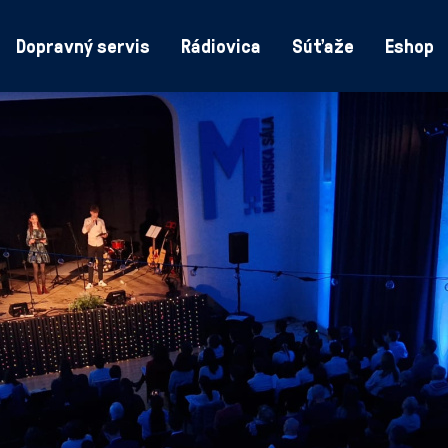
Dopravný servis
Rádiovica
Súťaže
Eshop