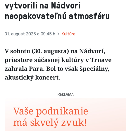
vytvorili na Nádvorí
neopakovateľnú atmosféru
31. august 2025 o 09.45 h
Kultúra
V sobotu (30. augusta) na Nádvorí,
priestore súčasnej kultúry v Trnave
zahrala Para. Bol to však špeciálny,
akustický koncert.
REKLAMA