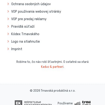
Ochrana osobných údajov
VOP používania webovej stránky
VOP pre predaj reklamy
Pravidlá súťaží
Kódex Trnavského
Logo na stiahnutie
Imprint
Robíme to, čo nás robí šťastnými. O ostatné sa stará
Kaduc & partneri
.
© 2026 Trnavská produkčná s.r.o.
Používame