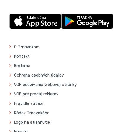
O Trnavskom
Kontakt
Reklama
Ochrana osobných údajov
VOP používania webovej stránky
VOP pre predaj reklamy
Pravidlá súťaží
Kódex Trnavského
Logo na stiahnutie
Imprint