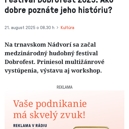
dobre poznáte jeho históriu?
21. august 2025 o 08.30 h
Kultúra
Na trnavskom Nádvorí sa začal
medzinárodný hudobný festival
Dobrofest. Priniesol multižánrové
vystúpenia, výstavu aj workshop.
REKLAMA