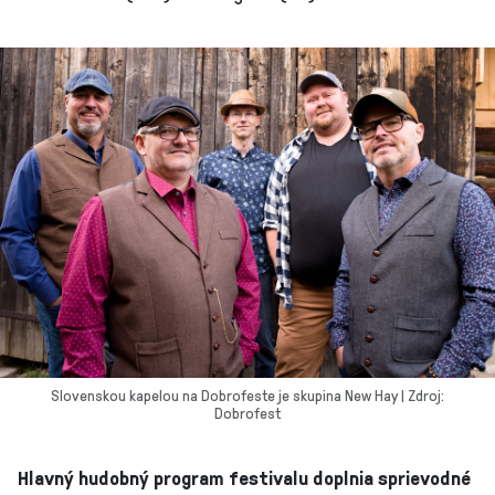
Slovenskou kapelou na Dobrofeste je skupina New Hay | Zdroj:
Dobrofest
Hlavný hudobný program festivalu doplnia sprievodné