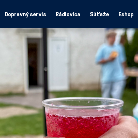
Dopravný servis
Rádiovica
Súťaže
Eshop