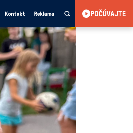
POČÚVAJTE
Kontakt
Reklama