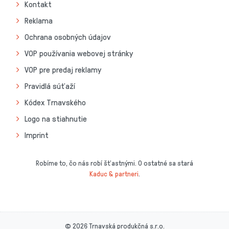
Kontakt
Reklama
Ochrana osobných údajov
VOP používania webovej stránky
VOP pre predaj reklamy
Pravidlá súťaží
Kódex Trnavského
Logo na stiahnutie
Imprint
Robíme to, čo nás robí šťastnými. O ostatné sa stará
Kaduc & partneri
.
© 2026 Trnavská produkčná s.r.o.