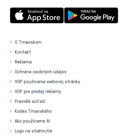
O Trnavskom
Kontakt
Reklama
Ochrana osobných údajov
VOP používania webovej stránky
VOP pre predaj reklamy
Pravidlá súťaží
Kódex Trnavského
Ako používame AI
Logo na stiahnutie