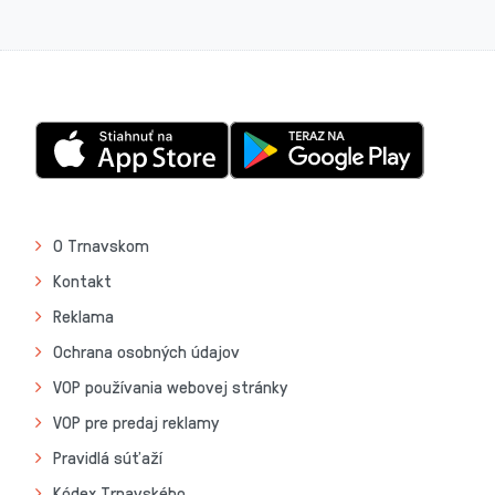
O Trnavskom
Kontakt
Reklama
Ochrana osobných údajov
VOP používania webovej stránky
VOP pre predaj reklamy
Pravidlá súťaží
Kódex Trnavského