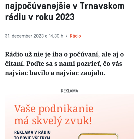
najpočúvanejšie v Trnavskom
rádiu v roku 2023
31. december 2023 o 14.30 h
Rádio
Rádio už nie je iba o počúvaní, ale aj o
čítaní. Poďte sa s nami pozrieť, čo vás
najviac bavilo a najviac zaujalo.
REKLAMA