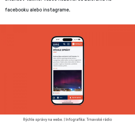
facebooku alebo instagrame.
Rýchle správy na webe. | Infografika: Trnavské rádio