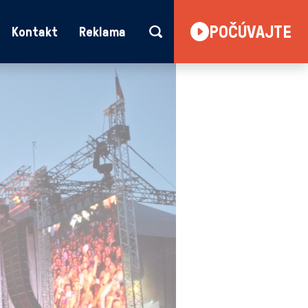
POČÚVAJTE
Kontakt
Reklama