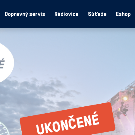
Dopravný servis
Rádiovica
Súťaže
Eshop