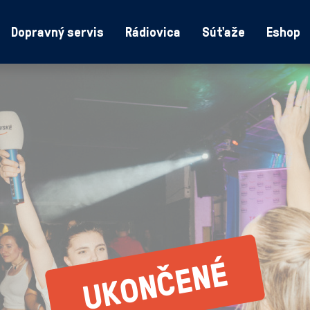
Dopravný servis
Rádiovica
Súťaže
Eshop