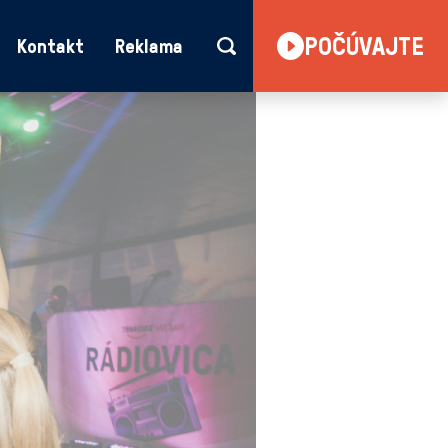
POČÚVAJTE
Kontakt
Reklama