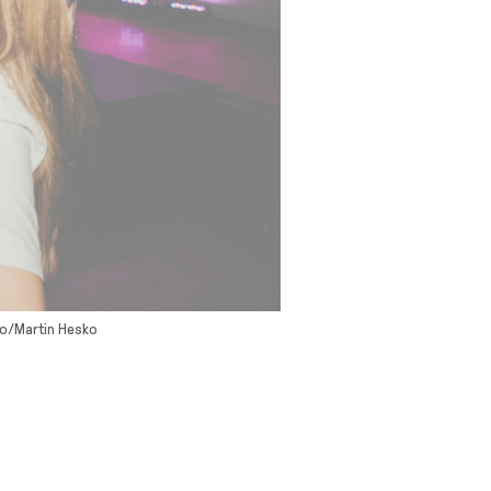
dio/Martin Hesko