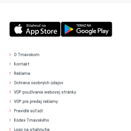
O Trnavskom
Kontakt
Reklama
Ochrana osobných údajov
VOP používania webovej stránky
VOP pre predaj reklamy
Pravidlá súťaží
Kódex Trnavského
Logo na stiahnutie