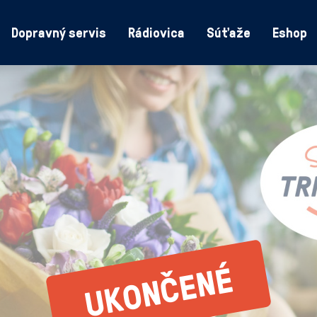
Dopravný servis
Rádiovica
Súťaže
Eshop