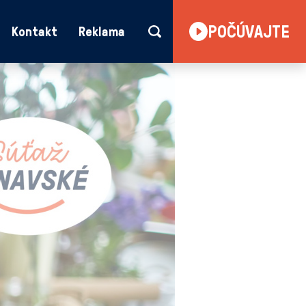
POČÚVAJTE
Kontakt
Reklama