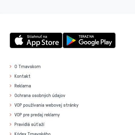
O Trnavskom
Kontakt
Reklama
Ochrana osobných údajov
VOP používania webovej stránky
VOP pre predaj reklamy
Pravidlá súťaží
Kódex Trnavského