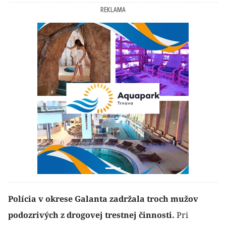
REKLAMA
Polícia v okrese Galanta zadržala troch mužov
podozrivých z drogovej trestnej činnosti.
Pri