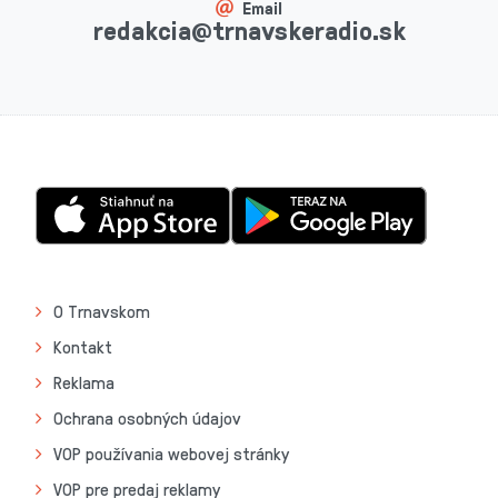
Email
redakcia@trnavskeradio.sk
O Trnavskom
Kontakt
Reklama
Ochrana osobných údajov
VOP používania webovej stránky
VOP pre predaj reklamy