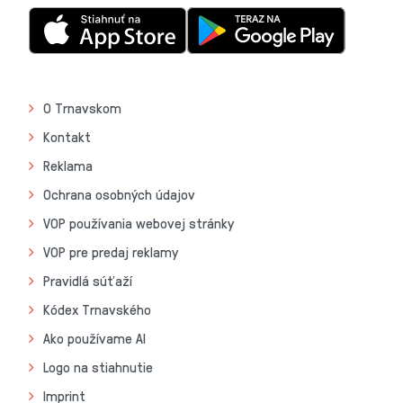
O Trnavskom
Kontakt
Reklama
Ochrana osobných údajov
VOP používania webovej stránky
VOP pre predaj reklamy
Pravidlá súťaží
Kódex Trnavského
Ako používame AI
Logo na stiahnutie
Imprint