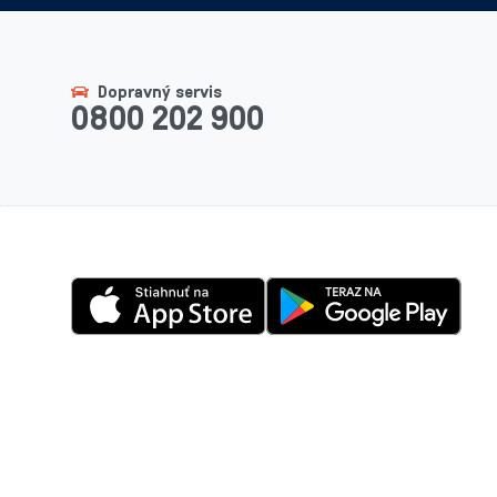
Dopravný servis
0800 202 900