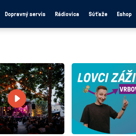
Dopravný servis
Rádiovica
Súťaže
Eshop