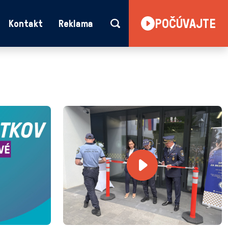
POČÚVAJTE
Kontakt
Reklama