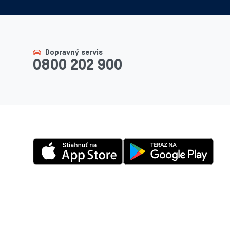
Dopravný servis
0800 202 900