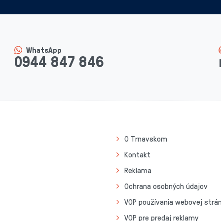
WhatsApp
0944 847 846
O Trnavskom
Kontakt
Reklama
Ochrana osobných údajov
VOP používania webovej strá
VOP pre predaj reklamy