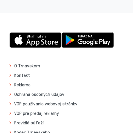
O Trnavskom
Kontakt
Reklama
Ochrana osobných údajov
VOP používania webovej stránky
VOP pre predaj reklamy
Pravidlá súťaží
Kódex Trnavského