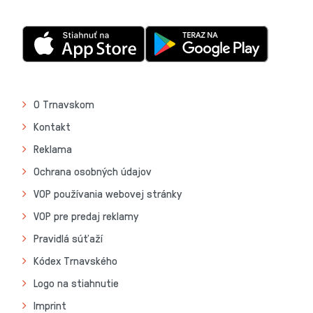
O Trnavskom
Kontakt
Reklama
Ochrana osobných údajov
VOP používania webovej stránky
VOP pre predaj reklamy
Pravidlá súťaží
Kódex Trnavského
Logo na stiahnutie
Imprint