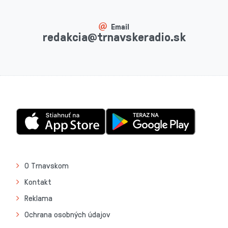
Email
redakcia@trnavskeradio.sk
O Trnavskom
Kontakt
Reklama
Ochrana osobných údajov