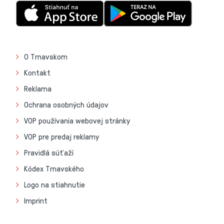
O Trnavskom
Kontakt
Reklama
Ochrana osobných údajov
VOP používania webovej stránky
VOP pre predaj reklamy
Pravidlá súťaží
Kódex Trnavského
Logo na stiahnutie
Imprint