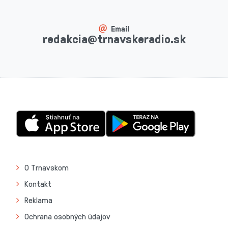
Email
redakcia@trnavskeradio.sk
O Trnavskom
Kontakt
Reklama
Ochrana osobných údajov