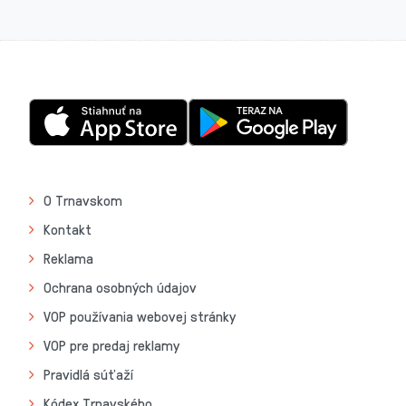
O Trnavskom
Kontakt
Reklama
Ochrana osobných údajov
VOP používania webovej stránky
VOP pre predaj reklamy
Pravidlá súťaží
Kódex Trnavského