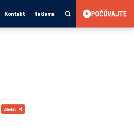
POČÚVAJTE
Kontakt
Reklama
Zdielať