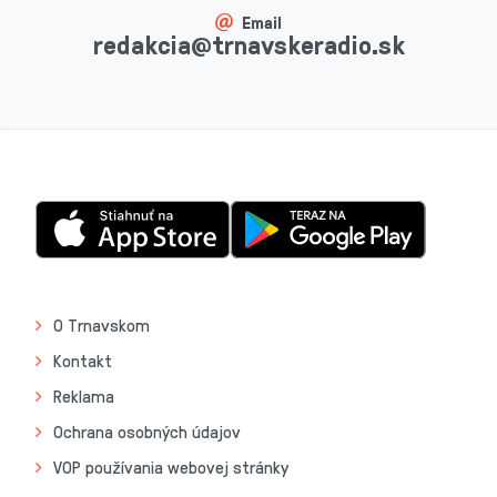
Email
redakcia@trnavskeradio.sk
O Trnavskom
Kontakt
Reklama
Ochrana osobných údajov
VOP používania webovej stránky