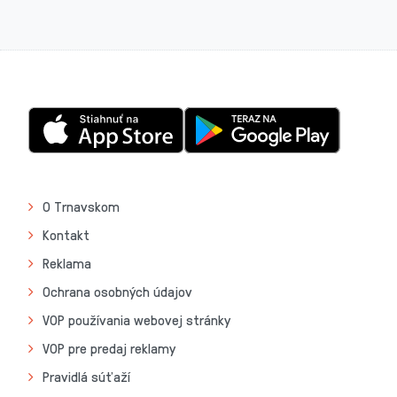
O Trnavskom
Kontakt
Reklama
Ochrana osobných údajov
VOP používania webovej stránky
VOP pre predaj reklamy
Pravidlá súťaží