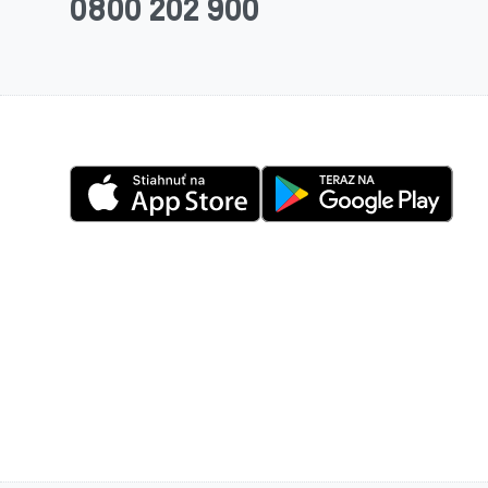
0800 202 900