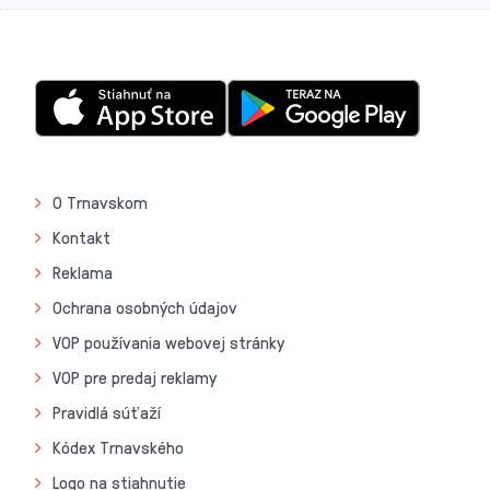
O Trnavskom
Kontakt
Reklama
Ochrana osobných údajov
VOP používania webovej stránky
VOP pre predaj reklamy
Pravidlá súťaží
Kódex Trnavského
Logo na stiahnutie