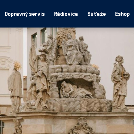
Dopravný servis
Rádiovica
Súťaže
Eshop