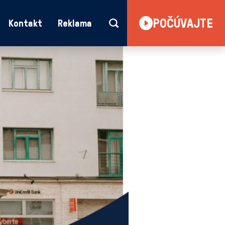
POČÚVAJTE
Kontakt
Reklama