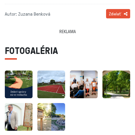
Autor: Zuzana Benková
Zdielať
REKLAMA
FOTOGALÉRIA