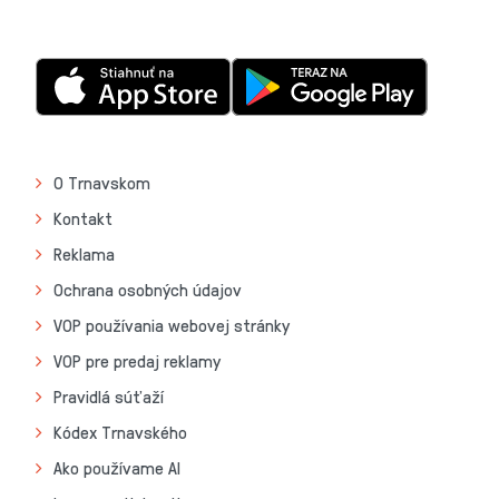
O Trnavskom
Kontakt
Reklama
Ochrana osobných údajov
VOP používania webovej stránky
VOP pre predaj reklamy
Pravidlá súťaží
Kódex Trnavského
Ako používame AI