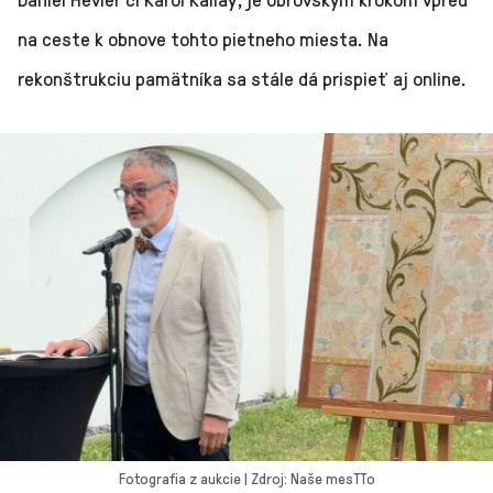
na ceste k obnove tohto pietneho miesta. Na
rekonštrukciu pamätníka sa stále dá prispieť aj online.
Fotografia z aukcie | Zdroj: Naše mesTTo