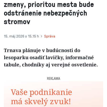
zmeny, prioritou mesta bude
odstránenie nebezpečných
stromov
15. máj 2026 o 15.15 h
Správa
Trnava plánuje v budúcnosti do
lesoparku osadiť lavičky, informačné
tabule, chodníky aj verejné osvetlenie.
REKLAMA